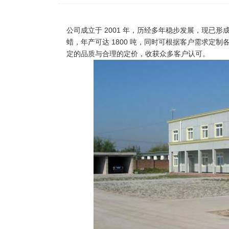
公司成立于 2001 年，历经多年稳步发展，现已
蜡，年产可达 1800 吨，同时可根据客户需求定制各
定的品质与合理的定价，收获众多客户认可。