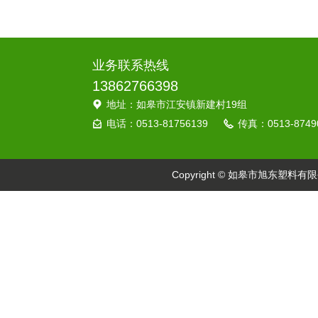
业务联系热线
13862766398
地址：如皋市江安镇新建村19组
电话：0513-81756139
传真：0513-8749
Copyright © 如皋市旭东塑料